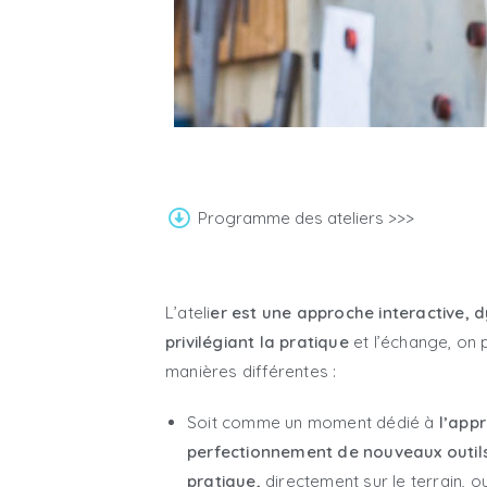
Programme des ateliers >>>
L’ateli
er est une approche interactive, 
privilégiant la pratique
et l’échange, on 
manières différentes :
Soit comme un moment dédié à
l’appr
perfectionnement de nouveaux outils
pratique,
directement sur le terrain, 