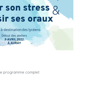
 le programme complet