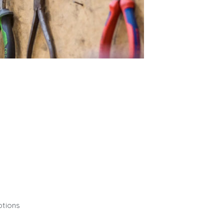
otions