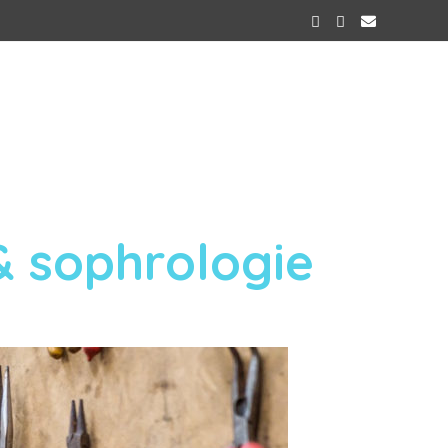
& sophrologie