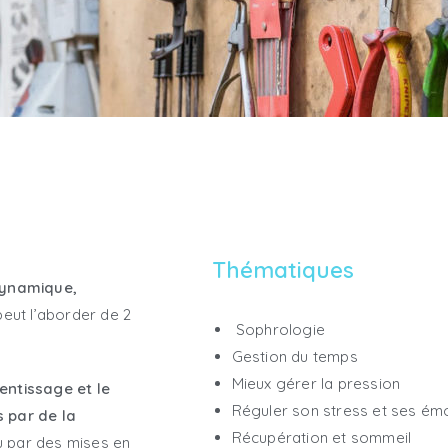
Thématiques
dynamique,
peut l’aborder de 2
Sophrologie
Gestion du temps
Mieux gérer la pression
entissage et le
Réguler son stress et ses ém
 par de la
Récupération et sommeil
ou par des mises en