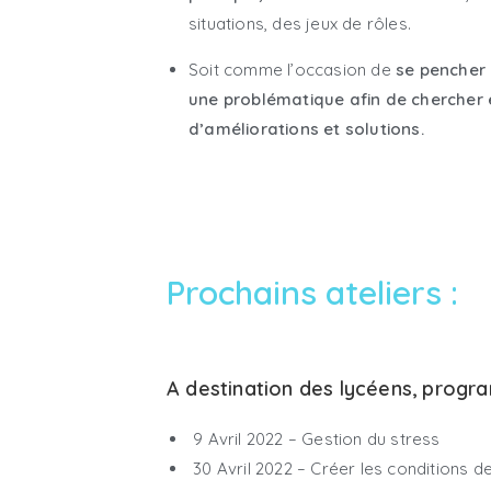
situations, des jeux de rôles.
Soit comme l’occasion de
se pencher 
une problématique afin de chercher 
d’améliorations et solutions.
Prochains ateliers :
A
destination des lycéens, progr
9 Avril 2022 – Gestion du stress
30 Avril 2022 – Créer les conditions de